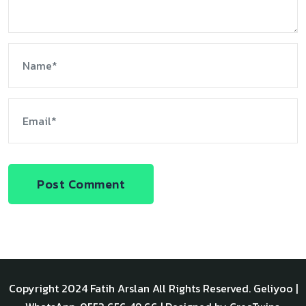
Post Comment
Copyright 2024
Fatih Arslan
All Rights Reserved.
Geliyoo
|