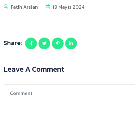
Fatih Arslan
19 Mayıs 2024
Share:
Leave A Comment