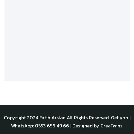
Copyright 2024
Fatih Arslan
All Rights Reserved.
Geliyoo
|
WhatsApp: 0553 656 49 66 | Designed by
CreaTwins
.