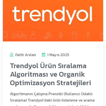
Fatih Arslan
1 Mayıs 2025
Trendyol Ürün Sıralama
Algoritması ve Organik
Optimizasyon Stratejileri
Algoritmanın Çalışma Prensibi (Kullanıcı Odaklı
Sıralama) Trendyol’daki ürün listeleme ve arama