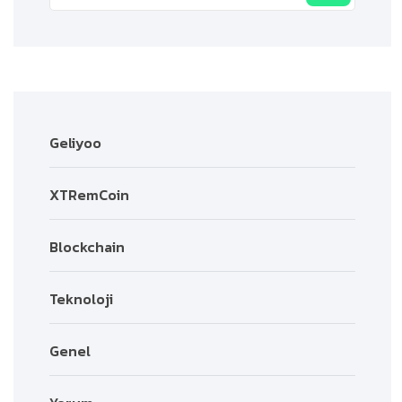
Geliyoo
XTRemCoin
Blockchain
Teknoloji
Genel