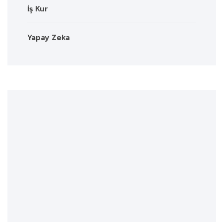
İş Kur
Yapay Zeka