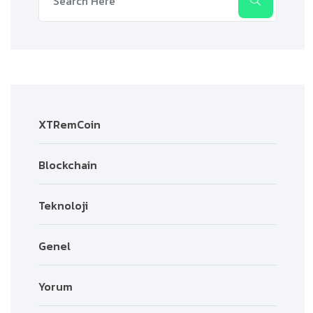
XTRemCoin
Blockchain
Teknoloji
Genel
Yorum