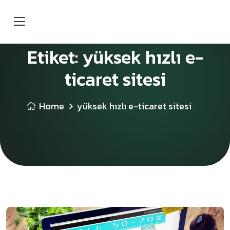
Etiket:
yüksek hızlı e-
ticaret sitesi
Home
yüksek hızlı e-ticaret sitesi