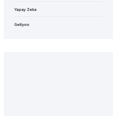
Yapay Zeka
Geliyoo