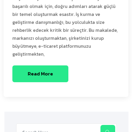
başarılı olmak için, doğru adımları atarak güçlü
bir temel oluşturmak esastır. İş kurma ve
geliştirme danışmanlığı, bu yolculukta size
rehberlik edecek kritik bir süreçtir. Bu makalede,
markanızı oluşturmaktan, şirketinizi kurup
büyütmeye, e-ticaret platformunuzu
geliştirmekten,
Read More