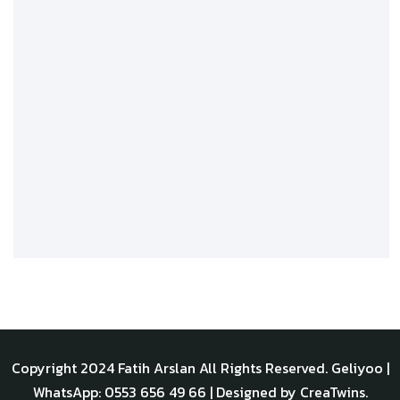
Copyright 2024
Fatih Arslan
All Rights Reserved.
Geliyoo
|
WhatsApp: 0553 656 49 66 | Designed by
CreaTwins
.