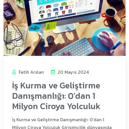
Fatih Arslan
20 Mayıs 2024
İş Kurma ve Geliştirme
Danışmanlığı: 0’dan 1
Milyon Ciroya Yolculuk
İş Kurma ve Geliştirme Danışmanlığı: 0’dan 1
Milyon Ciroya Yolculuk Girişimcilik dünyasında