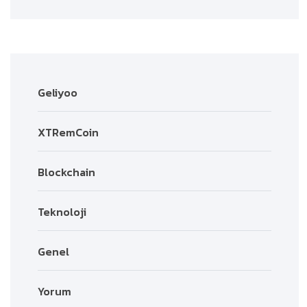
Geliyoo
XTRemCoin
Blockchain
Teknoloji
Genel
Yorum