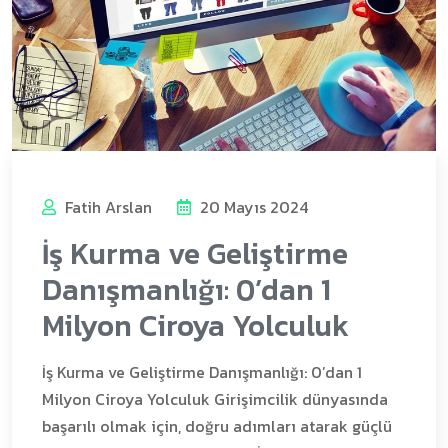
Fatih Arslan
20 Mayıs 2024
İş Kurma ve Geliştirme
Danışmanlığı: 0’dan 1
Milyon Ciroya Yolculuk
İş Kurma ve Geliştirme Danışmanlığı: 0’dan 1
Milyon Ciroya Yolculuk Girişimcilik dünyasında
başarılı olmak için, doğru adımları atarak güçlü