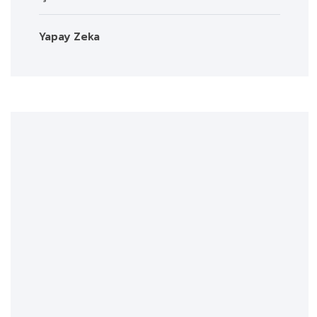
Yapay Zeka