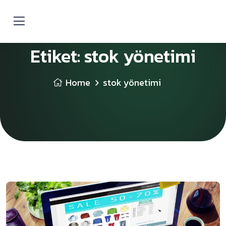
Etiket:
stok yönetimi
Home
stok yönetimi