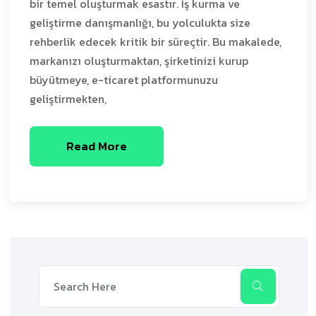
bir temel oluşturmak esastır. İş kurma ve
geliştirme danışmanlığı, bu yolculukta size
rehberlik edecek kritik bir süreçtir. Bu makalede,
markanızı oluşturmaktan, şirketinizi kurup
büyütmeye, e-ticaret platformunuzu
geliştirmekten,
Read More