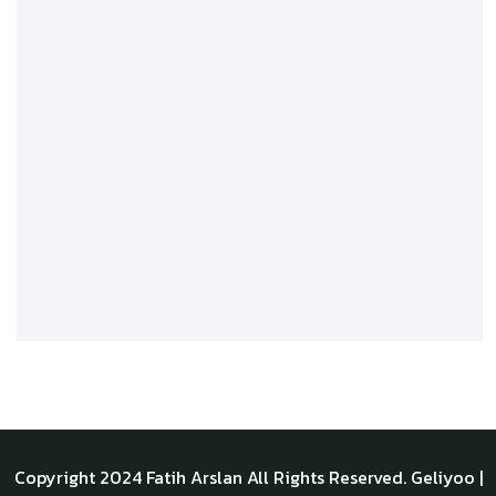
Copyright 2024
Fatih Arslan
All Rights Reserved.
Geliyoo
|