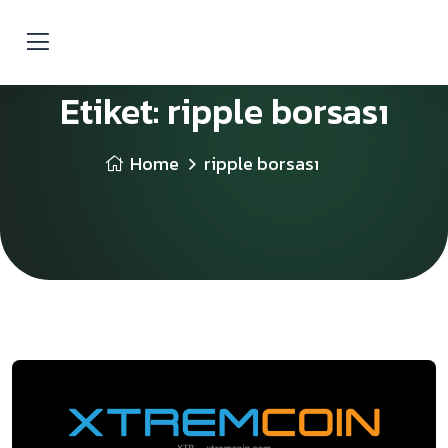
Etiket:
ripple borsası
Home
ripple borsası