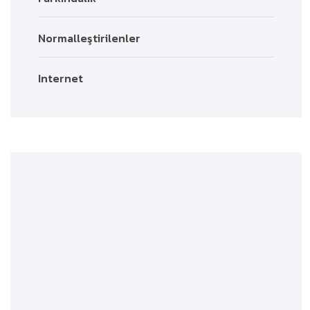
Normalleştirilenler
Internet