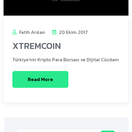
Fatih Arslan
20 Ekim 2017
XTREMCOIN
Türkiye'nin Kripto Para Borsası ve Dijital Cüzdanı
Read More