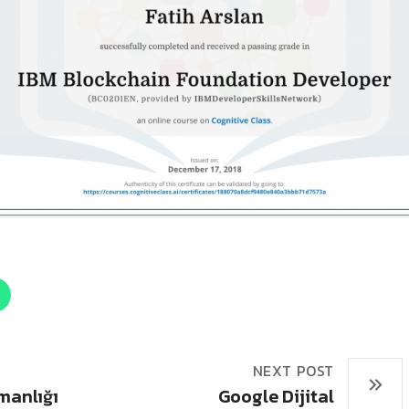
NEXT POST
manlığı
Google Dijital